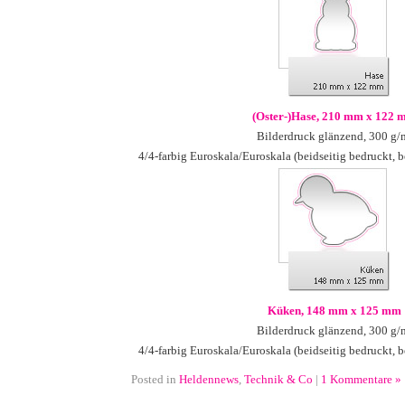
(Oster-)Hase, 210 mm x 122
Bilderdruck glänzend, 300 g/
4/4-farbig Euroskala/Euroskala (beidseitig bedruckt, b
Küken, 148 mm x 125 mm
Bilderdruck glänzend, 300 g/
4/4-farbig Euroskala/Euroskala (beidseitig bedruckt, b
Posted in
Heldennews
,
Technik & Co
|
1 Kommentare »