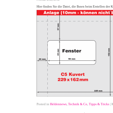
Hier finden Sie die Datei, die Ihnen beim Erstellen der K
Posted in
Heldennews
,
Technik & Co
,
Tipps & Tricks
|
K