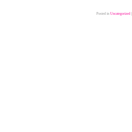
Posted in
Uncategorized