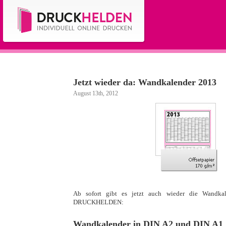
Jetzt wieder da: Wandkalender 2013
August 13th, 2012
·
Ab sofort gibt es jetzt auch wieder die Wandka
DRUCKHELDEN:
·
Wandkalender in DIN A2 und DIN A1