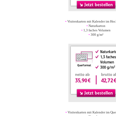
•
•
Visitenkarten mit Kalender im Hoc
•
Naturkarton
•
1,3 faches Volumen
•
300 g/m²
•
•
•
Visitenkarten mit Kalender im Que