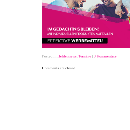
Posted in
Heldennews
,
Termine
|
0 Kommentare
Comments are closed.