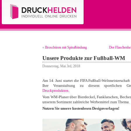
«
Broschüren mit Spiralbindung
Der Flaschenhe
Unsere Produkte zur Fußball-WM
Donnerstag, Mai 3rd, 2018
Am 14. Juni startet die FIFA Fußball-Weltmeisterschaf
Ihre Veranstaltung zu diesem sportlichen Gr
Druckprodukten
.
Vom WM-Planer über Bierdeckel, Fanklatschen, Becher, 
unserem Sortiment zahlreiche Werbemittel zum Thema.
Nutzen Sie unsere kostenlosen Designvorlagen!