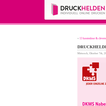
«
13 kostenlose & cleve
DRUCKHELDEN
Mittwoch, Oktober 7th, 2