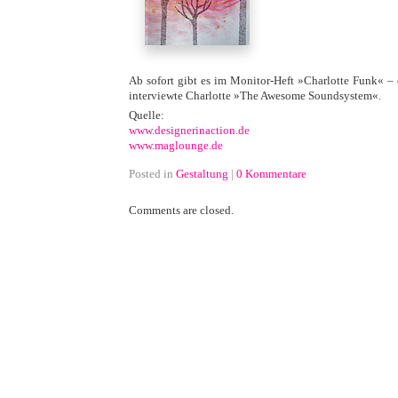
Ab sofort gibt es im Monitor-Heft »Charlotte Funk« – 
interviewte Charlotte »The Awesome Soundsystem«.
Quelle:
www.designerinaction.de
www.maglounge.de
Posted in
Gestaltung
|
0 Kommentare
Comments are closed.