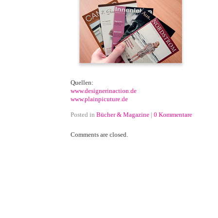
Quellen:
www.designerinaction.de
www.plainpicuture.de
Posted in
Bücher & Magazine
|
0 Kommentare
Comments are closed.