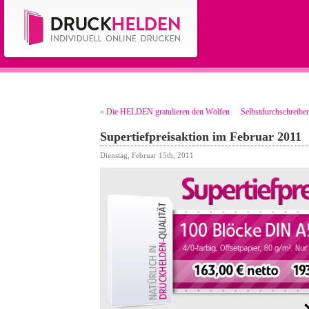
«
Die HELDEN gratulieren den Wölfen
Selbstdurchschreibe
Supertiefpreisaktion im Februar 2011
Dienstag, Februar 15th, 2011