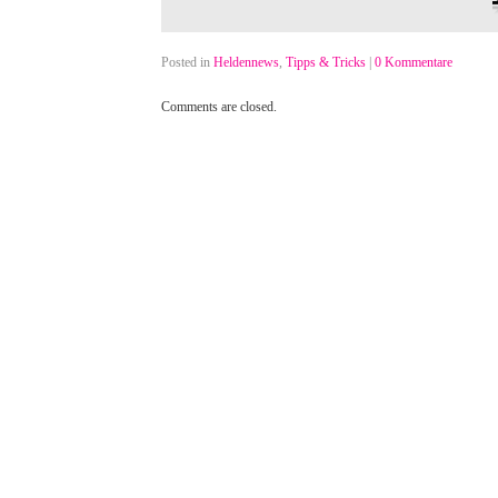
Posted in
Heldennews
,
Tipps & Tricks
|
0 Kommentare
Comments are closed.