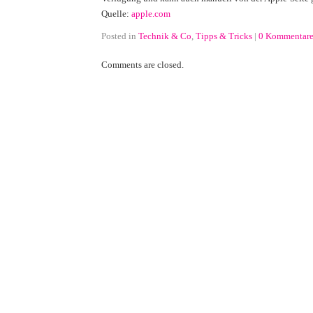
Quelle:
apple.com
Posted in
Technik & Co
,
Tipps & Tricks
|
0 Kommentar
Comments are closed.