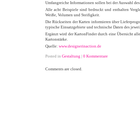
Umfangreiche Informationen sollen bei der Auswahl des 
Alle acht Beispiele sind bedruckt und enthalten Vergl
Weiße, Volumen und Steifigkeit.
Die Rückseiten der Karten informieren über Lieferpro
typische Einsatzgebiete und technische Daten des jewei
Ergänzt wird der KartonFinder durch eine Übersicht alle
Kartonstärke.
Quelle:
www.designerinaction.de
Posted in
Gestaltung
|
0 Kommentare
Comments are closed.